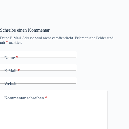
Schreibe einen Kommentar
Deine E-Mail-Adresse wird nicht veröffentlicht.
Erforderliche Felder sind
mit
*
markiert
Name
*
E-Mail
*
Website
Kommentar schreiben
*