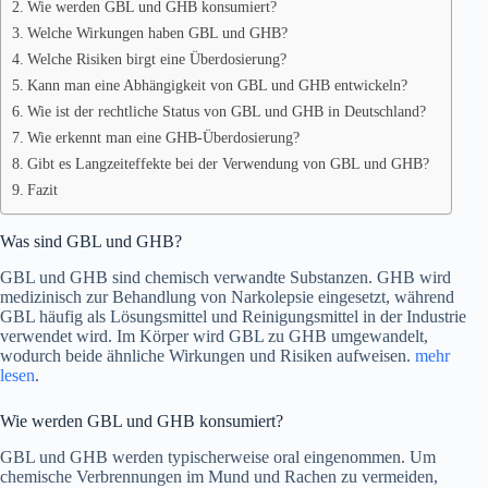
Wie werden GBL und GHB konsumiert?
Welche Wirkungen haben GBL und GHB?
Welche Risiken birgt eine Überdosierung?
Kann man eine Abhängigkeit von GBL und GHB entwickeln?
Wie ist der rechtliche Status von GBL und GHB in Deutschland?
Wie erkennt man eine GHB-Überdosierung?
Gibt es Langzeiteffekte bei der Verwendung von GBL und GHB?
Fazit
Was sind GBL und GHB?
GBL und GHB sind chemisch verwandte Substanzen. GHB wird
medizinisch zur Behandlung von Narkolepsie eingesetzt, während
GBL häufig als Lösungsmittel und Reinigungsmittel in der Industrie
verwendet wird. Im Körper wird GBL zu GHB umgewandelt,
wodurch beide ähnliche Wirkungen und Risiken aufweisen.
mehr
lesen
.
Wie werden GBL und GHB konsumiert?
GBL und GHB werden typischerweise oral eingenommen. Um
chemische Verbrennungen im Mund und Rachen zu vermeiden,