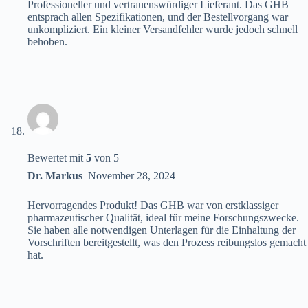
Professioneller und vertrauenswürdiger Lieferant. Das GHB
entsprach allen Spezifikationen, und der Bestellvorgang war
unkompliziert. Ein kleiner Versandfehler wurde jedoch schnell
behoben.
Bewertet mit
5
von 5
Dr. Markus
–
November 28, 2024
Hervorragendes Produkt! Das GHB war von erstklassiger
pharmazeutischer Qualität, ideal für meine Forschungszwecke.
Sie haben alle notwendigen Unterlagen für die Einhaltung der
Vorschriften bereitgestellt, was den Prozess reibungslos gemacht
hat.