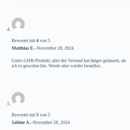
Bewertet mit
4
von 5
Matthias E.
–
November 28, 2024
Gutes GHB-Produkt, aber der Versand hat länger gedauert, als
ich es gewohnt bin. Werde aber wieder bestellen.
Bewertet mit
5
von 5
Sabine A.
–
November 28, 2024