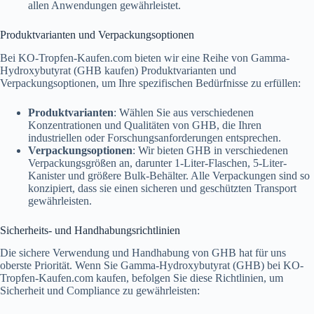
allen Anwendungen gewährleistet.
Produktvarianten und Verpackungsoptionen
Bei KO-Tropfen-Kaufen.com bieten wir eine Reihe von Gamma-
Hydroxybutyrat (GHB kaufen) Produktvarianten und
Verpackungsoptionen, um Ihre spezifischen Bedürfnisse zu erfüllen:
Produktvarianten
: Wählen Sie aus verschiedenen
Konzentrationen und Qualitäten von GHB, die Ihren
industriellen oder Forschungsanforderungen entsprechen.
Verpackungsoptionen
: Wir bieten GHB in verschiedenen
Verpackungsgrößen an, darunter 1-Liter-Flaschen, 5-Liter-
Kanister und größere Bulk-Behälter. Alle Verpackungen sind so
konzipiert, dass sie einen sicheren und geschützten Transport
gewährleisten.
Sicherheits- und Handhabungsrichtlinien
Die sichere Verwendung und Handhabung von GHB hat für uns
oberste Priorität. Wenn Sie Gamma-Hydroxybutyrat (GHB) bei KO-
Tropfen-Kaufen.com kaufen, befolgen Sie diese Richtlinien, um
Sicherheit und Compliance zu gewährleisten: