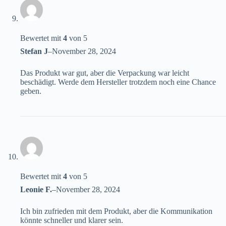
Bewertet mit
4
von 5
Stefan J
–
November 28, 2024
Das Produkt war gut, aber die Verpackung war leicht
beschädigt. Werde dem Hersteller trotzdem noch eine Chance
geben.
Bewertet mit
4
von 5
Leonie F.
–
November 28, 2024
Ich bin zufrieden mit dem Produkt, aber die Kommunikation
könnte schneller und klarer sein.