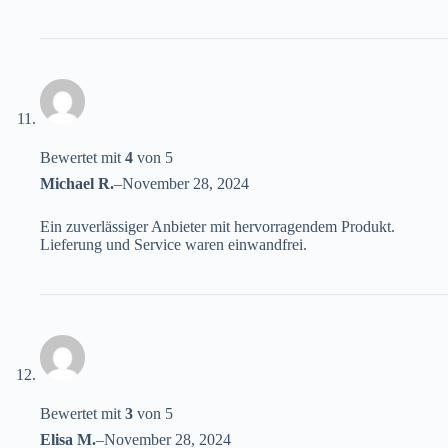
Bewertet mit
4
von 5
Michael R.
–
November 28, 2024
Ein zuverlässiger Anbieter mit hervorragendem Produkt.
Lieferung und Service waren einwandfrei.
Bewertet mit
3
von 5
Elisa M.
–
November 28, 2024