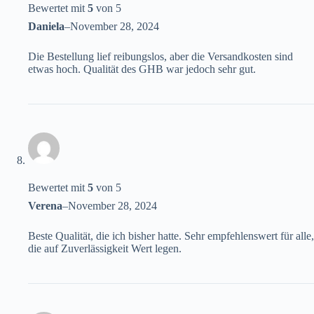
Bewertet mit
5
von 5
Daniela
–
November 28, 2024
Die Bestellung lief reibungslos, aber die Versandkosten sind
etwas hoch. Qualität des GHB war jedoch sehr gut.
Bewertet mit
5
von 5
Verena
–
November 28, 2024
Beste Qualität, die ich bisher hatte. Sehr empfehlenswert für alle,
die auf Zuverlässigkeit Wert legen.