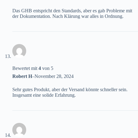
Das GHB entspricht den Standards, aber es gab Probleme mit
der Dokumentation. Nach Klärung war alles in Ordnung.
Bewertet mit
4
von 5
Robert H
–
November 28, 2024
Sehr gutes Produkt, aber der Versand könnte schneller sein.
Insgesamt eine solide Erfahrung.