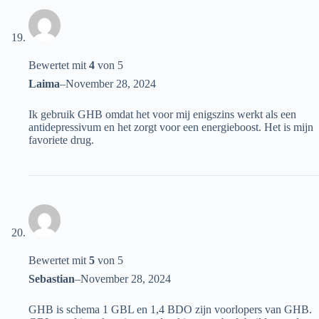
Bewertet mit
4
von 5
Laima
–
November 28, 2024
Ik gebruik GHB omdat het voor mij enigszins werkt als een
antidepressivum en het zorgt voor een energieboost. Het is mijn
favoriete drug.
Bewertet mit
5
von 5
Sebastian
–
November 28, 2024
GHB is schema 1 GBL en 1,4 BDO zijn voorlopers van GHB.