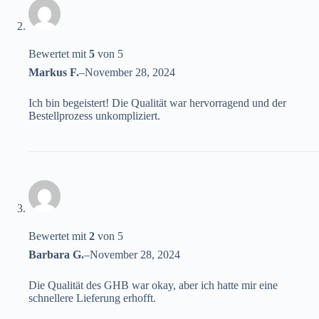
Bewertet mit
5
von 5
Markus F.
–
November 28, 2024
Ich bin begeistert! Die Qualität war hervorragend und der
Bestellprozess unkompliziert.
Bewertet mit
2
von 5
Barbara G.
–
November 28, 2024
Die Qualität des GHB war okay, aber ich hatte mir eine
schnellere Lieferung erhofft.