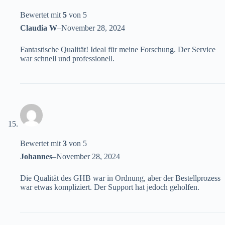
Bewertet mit
5
von 5
Claudia W
–
November 28, 2024
Fantastische Qualität! Ideal für meine Forschung. Der Service
war schnell und professionell.
Bewertet mit
3
von 5
Johannes
–
November 28, 2024
Die Qualität des GHB war in Ordnung, aber der Bestellprozess
war etwas kompliziert. Der Support hat jedoch geholfen.