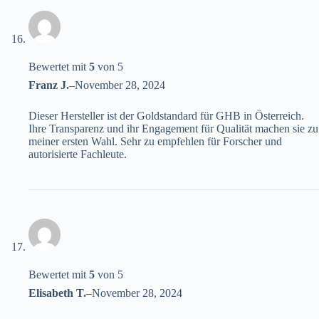
Bewertet mit
5
von 5
Franz J.
–
November 28, 2024
Dieser Hersteller ist der Goldstandard für GHB in Österreich.
Ihre Transparenz und ihr Engagement für Qualität machen sie zu
meiner ersten Wahl. Sehr zu empfehlen für Forscher und
autorisierte Fachleute.
Bewertet mit
5
von 5
Elisabeth T.
–
November 28, 2024