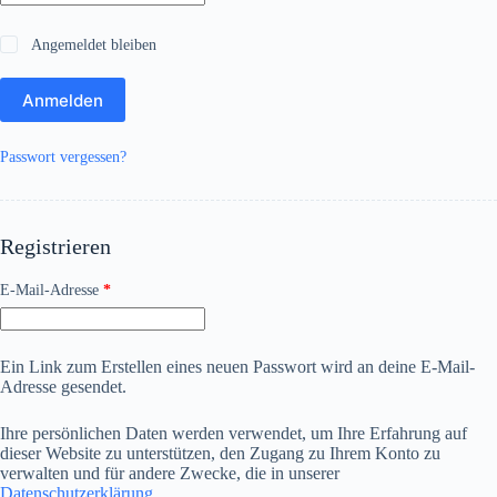
Angemeldet bleiben
Anmelden
Passwort vergessen?
Registrieren
Erforderlich
E-Mail-Adresse
*
Ein Link zum Erstellen eines neuen Passwort wird an deine E-Mail-
Adresse gesendet.
Ihre persönlichen Daten werden verwendet, um Ihre Erfahrung auf
dieser Website zu unterstützen, den Zugang zu Ihrem Konto zu
verwalten und für andere Zwecke, die in unserer
Datenschutzerklärung
.