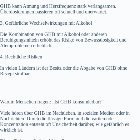
GHB kann Atmung und Herzfrequenz stark verlangsamen.
Überdosierungen passieren oft schnell und unerwartet.
3. Gefährliche Wechselwirkungen mit Alkohol
Die Kombination von GHB mit Alkohol oder anderen
Beruhigungsmitteln erhöht das Risiko von Bewusstlosigkeit und
Atemproblemen erheblich.
4. Rechtliche Risiken
In vielen Ländern ist der Besitz oder die Abgabe von GHB ohne
Rezept strafbar.
Warum Menschen fragen: „Ist GHB konsumierbar?“
Viele hören über GHB im Nachtleben, in sozialen Medien oder in
Nachrichten. Durch die flüssige Form und die variierende
Konzentration entsteht oft Unsicherheit darüber, wie gefährlich es
wirklich ist.