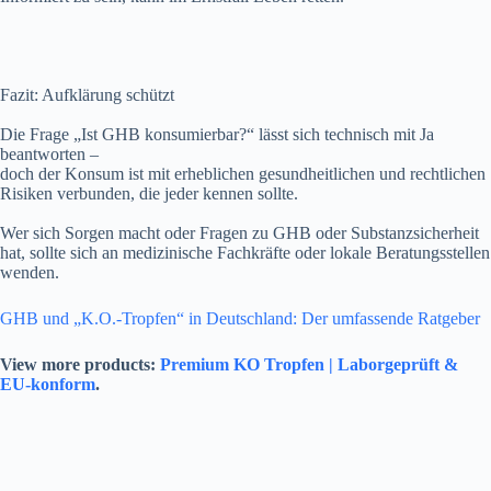
Fazit: Aufklärung schützt
Die Frage „Ist GHB konsumierbar?“ lässt sich technisch mit Ja
beantworten –
doch der Konsum ist mit erheblichen gesundheitlichen und rechtlichen
Risiken verbunden, die jeder kennen sollte.
Wer sich Sorgen macht oder Fragen zu GHB oder Substanzsicherheit
hat, sollte sich an medizinische Fachkräfte oder lokale Beratungsstellen
wenden.
GHB und „K.O.-Tropfen“ in Deutschland: Der umfassende Ratgeber
View more products:
Premium KO Tropfen | Laborgeprüft &
EU-konform
.