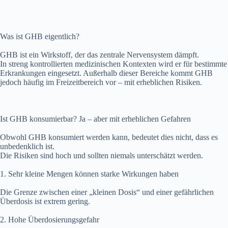
Was ist GHB eigentlich?
GHB ist ein Wirkstoff, der das zentrale Nervensystem dämpft.
In streng kontrollierten medizinischen Kontexten wird er für bestimmte
Erkrankungen eingesetzt. Außerhalb dieser Bereiche kommt GHB
jedoch häufig im Freizeitbereich vor – mit erheblichen Risiken.
Ist GHB konsumierbar? Ja – aber mit erheblichen Gefahren
Obwohl GHB konsumiert werden kann, bedeutet dies nicht, dass es
unbedenklich ist.
Die Risiken sind hoch und sollten niemals unterschätzt werden.
1. Sehr kleine Mengen können starke Wirkungen haben
Die Grenze zwischen einer „kleinen Dosis“ und einer gefährlichen
Überdosis ist extrem gering.
2. Hohe Überdosierungsgefahr