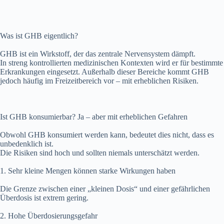
Was ist GHB eigentlich?
GHB ist ein Wirkstoff, der das zentrale Nervensystem dämpft.
In streng kontrollierten medizinischen Kontexten wird er für bestimmte
Erkrankungen eingesetzt. Außerhalb dieser Bereiche kommt GHB
jedoch häufig im Freizeitbereich vor – mit erheblichen Risiken.
Ist GHB konsumierbar? Ja – aber mit erheblichen Gefahren
Obwohl GHB konsumiert werden kann, bedeutet dies nicht, dass es
unbedenklich ist.
Die Risiken sind hoch und sollten niemals unterschätzt werden.
1. Sehr kleine Mengen können starke Wirkungen haben
Die Grenze zwischen einer „kleinen Dosis“ und einer gefährlichen
Überdosis ist extrem gering.
2. Hohe Überdosierungsgefahr