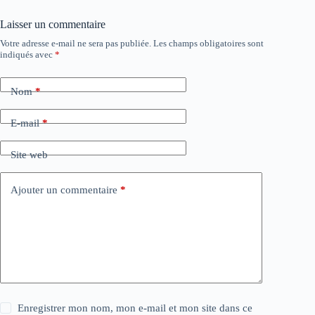
Laisser un commentaire
Votre adresse e-mail ne sera pas publiée.
Les champs obligatoires sont
indiqués avec
*
Nom
*
E-mail
*
Site web
Ajouter un commentaire
*
Enregistrer mon nom, mon e-mail et mon site dans ce