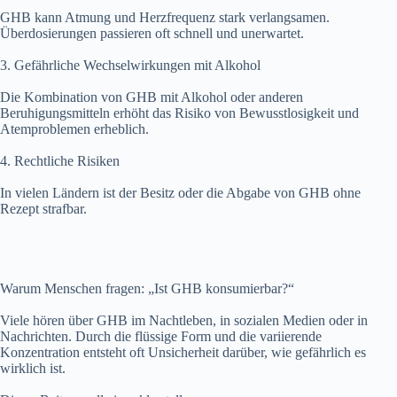
GHB kann Atmung und Herzfrequenz stark verlangsamen.
Überdosierungen passieren oft schnell und unerwartet.
3. Gefährliche Wechselwirkungen mit Alkohol
Die Kombination von GHB mit Alkohol oder anderen
Beruhigungsmitteln erhöht das Risiko von Bewusstlosigkeit und
Atemproblemen erheblich.
4. Rechtliche Risiken
In vielen Ländern ist der Besitz oder die Abgabe von GHB ohne
Rezept strafbar.
Warum Menschen fragen: „Ist GHB konsumierbar?“
Viele hören über GHB im Nachtleben, in sozialen Medien oder in
Nachrichten. Durch die flüssige Form und die variierende
Konzentration entsteht oft Unsicherheit darüber, wie gefährlich es
wirklich ist.