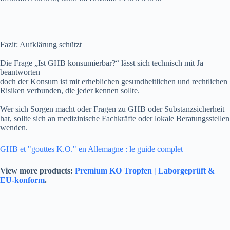
Fazit: Aufklärung schützt
Die Frage „Ist GHB konsumierbar?“ lässt sich technisch mit Ja
beantworten –
doch der Konsum ist mit erheblichen gesundheitlichen und rechtlichen
Risiken verbunden, die jeder kennen sollte.
Wer sich Sorgen macht oder Fragen zu GHB oder Substanzsicherheit
hat, sollte sich an medizinische Fachkräfte oder lokale Beratungsstellen
wenden.
GHB et "gouttes K.O." en Allemagne : le guide complet
View more products:
Premium KO Tropfen | Laborgeprüft &
EU-konform
.