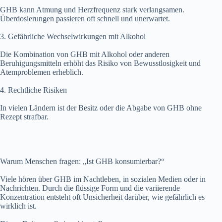
GHB kann Atmung und Herzfrequenz stark verlangsamen.
Überdosierungen passieren oft schnell und unerwartet.
3. Gefährliche Wechselwirkungen mit Alkohol
Die Kombination von GHB mit Alkohol oder anderen
Beruhigungsmitteln erhöht das Risiko von Bewusstlosigkeit und
Atemproblemen erheblich.
4. Rechtliche Risiken
In vielen Ländern ist der Besitz oder die Abgabe von GHB ohne
Rezept strafbar.
Warum Menschen fragen: „Ist GHB konsumierbar?“
Viele hören über GHB im Nachtleben, in sozialen Medien oder in
Nachrichten. Durch die flüssige Form und die variierende
Konzentration entsteht oft Unsicherheit darüber, wie gefährlich es
wirklich ist.