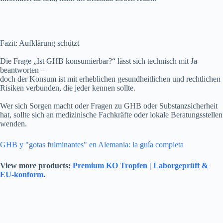
Fazit: Aufklärung schützt
Die Frage „Ist GHB konsumierbar?“ lässt sich technisch mit Ja
beantworten –
doch der Konsum ist mit erheblichen gesundheitlichen und rechtlichen
Risiken verbunden, die jeder kennen sollte.
Wer sich Sorgen macht oder Fragen zu GHB oder Substanzsicherheit
hat, sollte sich an medizinische Fachkräfte oder lokale Beratungsstellen
wenden.
GHB y "gotas fulminantes" en Alemania: la guía completa
View more products:
Premium KO Tropfen | Laborgeprüft &
EU-konform
.