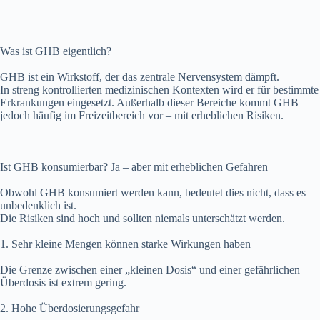
Was ist GHB eigentlich?
GHB ist ein Wirkstoff, der das zentrale Nervensystem dämpft.
In streng kontrollierten medizinischen Kontexten wird er für bestimmte
Erkrankungen eingesetzt. Außerhalb dieser Bereiche kommt GHB
jedoch häufig im Freizeitbereich vor – mit erheblichen Risiken.
Ist GHB konsumierbar? Ja – aber mit erheblichen Gefahren
Obwohl GHB konsumiert werden kann, bedeutet dies nicht, dass es
unbedenklich ist.
Die Risiken sind hoch und sollten niemals unterschätzt werden.
1. Sehr kleine Mengen können starke Wirkungen haben
Die Grenze zwischen einer „kleinen Dosis“ und einer gefährlichen
Überdosis ist extrem gering.
2. Hohe Überdosierungsgefahr