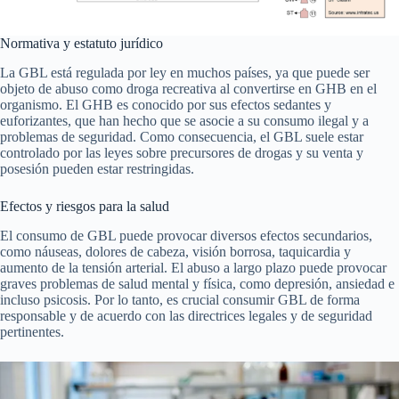
Normativa y estatuto jurídico
La GBL está regulada por ley en muchos países, ya que puede ser
objeto de abuso como droga recreativa al convertirse en GHB en el
organismo. El GHB es conocido por sus efectos sedantes y
euforizantes, que han hecho que se asocie a su consumo ilegal y a
problemas de seguridad. Como consecuencia, el GBL suele estar
controlado por las leyes sobre precursores de drogas y su venta y
posesión pueden estar restringidas.
Efectos y riesgos para la salud
El consumo de GBL puede provocar diversos efectos secundarios,
como náuseas, dolores de cabeza, visión borrosa, taquicardia y
aumento de la tensión arterial. El abuso a largo plazo puede provocar
graves problemas de salud mental y física, como depresión, ansiedad e
incluso psicosis. Por lo tanto, es crucial consumir GBL de forma
responsable y de acuerdo con las directrices legales y de seguridad
pertinentes.