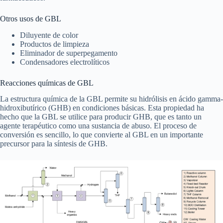
Otros usos de GBL
Diluyente de color
Productos de limpieza
Eliminador de superpegamento
Condensadores electrolíticos
Reacciones químicas de GBL
La estructura química de la GBL permite su hidrólisis en ácido gamma-
hidroxibutírico (GHB) en condiciones básicas. Esta propiedad ha
hecho que la GBL se utilice para producir GHB, que es tanto un
agente terapéutico como una sustancia de abuso. El proceso de
conversión es sencillo, lo que convierte al GBL en un importante
precursor para la síntesis de GHB.