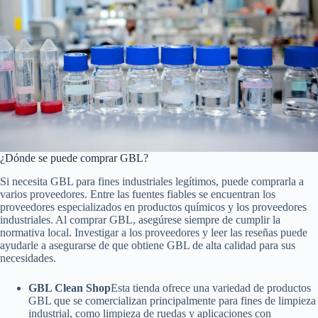
¿Dónde se puede comprar GBL?
Si necesita GBL para fines industriales legítimos, puede comprarla a
varios proveedores. Entre las fuentes fiables se encuentran los
proveedores especializados en productos químicos y los proveedores
industriales. Al comprar GBL, asegúrese siempre de cumplir la
normativa local. Investigar a los proveedores y leer las reseñas puede
ayudarle a asegurarse de que obtiene GBL de alta calidad para sus
necesidades.
GBL Clean Shop
Esta tienda ofrece una variedad de productos
GBL que se comercializan principalmente para fines de limpieza
industrial, como limpieza de ruedas y aplicaciones con