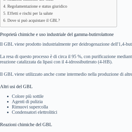
Regolamentazione e status giuridico
Effetti e rischi per la salute
Dove si può acquistare il GBL?
Proprietà chimiche e uso industriale del gamma-butirrolattone
Il GBL viene prodotto industrialmente per deidrogenazione dell'1,4-but
La resa di questo processo è di circa il 95 %, con purificazione mediant
reazione catalizzata da lipasi con il 4-idrossibutirrato (4-HB).
Il GBL viene utilizzato anche come intermedio nella produzione di altre 
Altri usi del GBL
Colore più sottile
Agenti di pulizia
Rimuovi supercolla
Condensatori elettrolitici
Reazioni chimiche del GBL