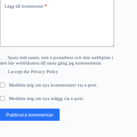
Lägg till kommentar
*
Spara mitt namn, min e-postadress och min webbplats i
den här webbläsaren till nästa gång jag kommenterar.
I accept the
Privacy Policy
Meddela mig om nya kommentarer via e-post.
Meddela mig om nya inlägg via e-post.
Publicera kommentar