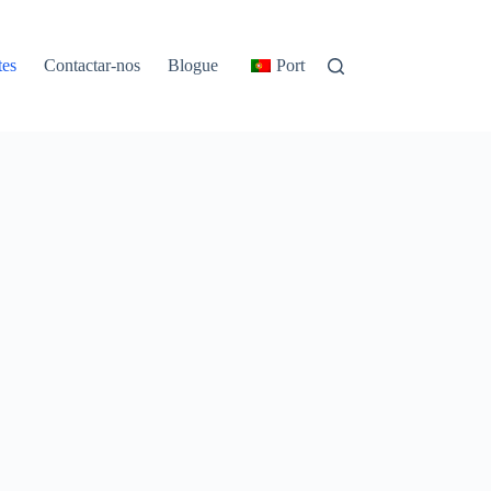
tes
Contactar-nos
Blogue
Portuguese