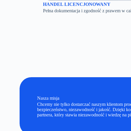
HANDEL LICENCJONOWANY
Pełna dokumentacja i zgodność z prawem w ca
Nasza misja
Chcemy nie tylko dostarczać naszym klientom pro
bezpieczeństwo, niezawodność i jakość. Dzięki k
partnera, który stawia niezawodność i wiedzę na 