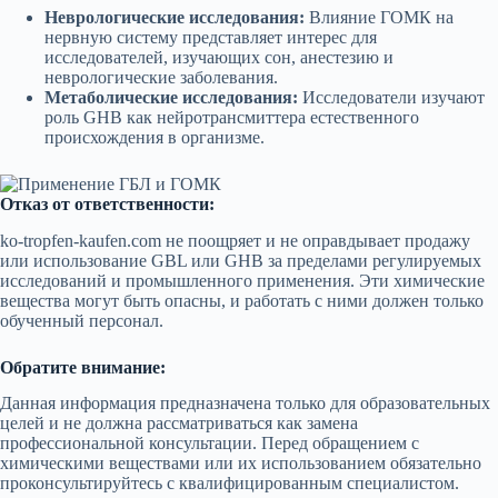
Неврологические исследования:
Влияние ГОМК на
нервную систему представляет интерес для
исследователей, изучающих сон, анестезию и
неврологические заболевания.
Метаболические исследования:
Исследователи изучают
роль GHB как нейротрансмиттера естественного
происхождения в организме.
Отказ от ответственности:
ko-tropfen-kaufen.com не поощряет и не оправдывает продажу
или использование GBL или GHB за пределами регулируемых
исследований и промышленного применения. Эти химические
вещества могут быть опасны, и работать с ними должен только
обученный персонал.
Обратите внимание:
Данная информация предназначена только для образовательных
целей и не должна рассматриваться как замена
профессиональной консультации. Перед обращением с
химическими веществами или их использованием обязательно
проконсультируйтесь с квалифицированным специалистом.