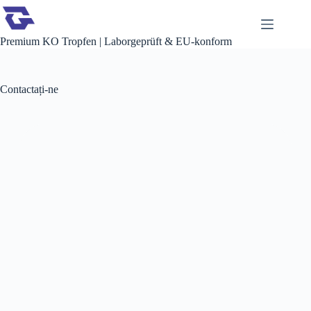
Premium KO Tropfen | Laborgeprüft & EU-konform
Contactați-ne