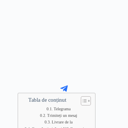
Tabla de conținut
Telegrama
Trimiteți un mesaj
Livrare de la