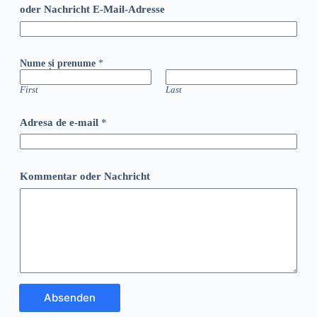
oder Nachricht E-Mail-Adresse
Nume și prenume
*
First
Last
Adresa de e-mail
*
Kommentar oder Nachricht
Absenden