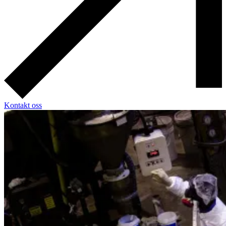
Kontakt oss