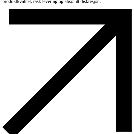
produktkvalitet, rask levering og absolutt diskresjon.