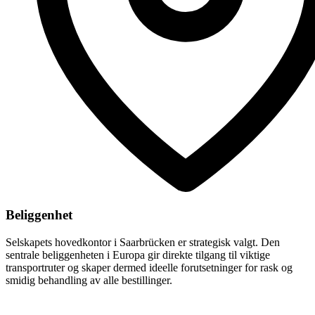
Beliggenhet
Selskapets hovedkontor i Saarbrücken er strategisk valgt. Den
sentrale beliggenheten i Europa gir direkte tilgang til viktige
transportruter og skaper dermed ideelle forutsetninger for rask og
smidig behandling av alle bestillinger.