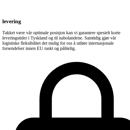
levering
Takket være vår optimale posisjon kan vi garantere spesielt korte
leveringstider i Tyskland og til nabolandene. Samtidig gjør vår
logistiske fleksibilitet det mulig for oss å utføre internasjonale
forsendelser innen EU raskt og pålitelig.