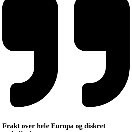
Frakt over hele Europa og diskret