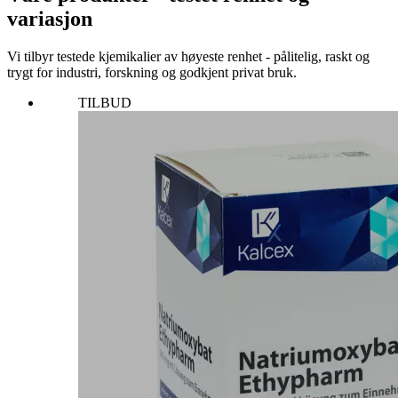
variasjon
Vi tilbyr testede kjemikalier av høyeste renhet - pålitelig, raskt og
trygt for industri, forskning og godkjent privat bruk.
TILBUD