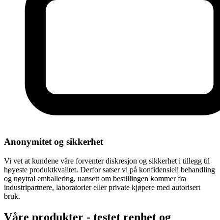
Anonymitet og sikkerhet
Vi vet at kundene våre forventer diskresjon og sikkerhet i tillegg til
høyeste produktkvalitet. Derfor satser vi på konfidensiell behandling
og nøytral emballering, uansett om bestillingen kommer fra
industripartnere, laboratorier eller private kjøpere med autorisert
bruk.
Våre produkter - testet renhet og