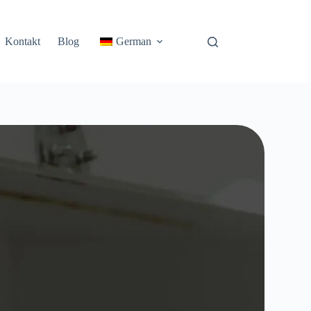
Kontakt
Blog
German