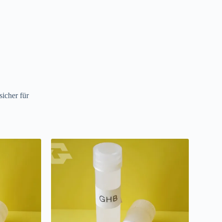
sicher für