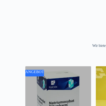
Wir biete
ANGEBOT