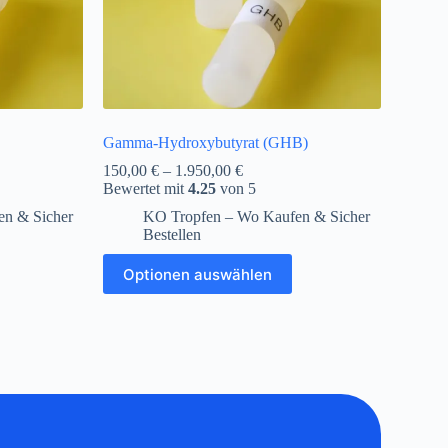
Gamma-Hydroxybutyrat (GHB)
150,00
€
–
1.950,00
€
Bewertet mit
4.25
von 5
n & Sicher
KO Tropfen – Wo Kaufen & Sicher
Bestellen
Optionen auswählen