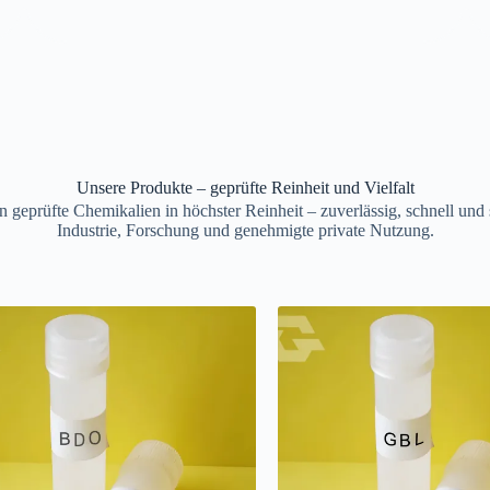
Unsere Produkte – geprüfte Reinheit und Vielfalt
n geprüfte Chemikalien in höchster Reinheit – zuverlässig, schnell und 
Industrie, Forschung und genehmigte private Nutzung.