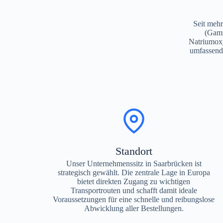
Seit mehr
(Gamm
Natriumoxy
umfassend
Standort
Unser Unternehmenssitz in Saarbrücken ist
strategisch gewählt. Die zentrale Lage in Europa
bietet direkten Zugang zu wichtigen
Transportrouten und schafft damit ideale
Voraussetzungen für eine schnelle und reibungslose
Abwicklung aller Bestellungen.