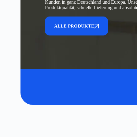
Kunden in ganz Deutschland und Europa. Unse
Produktqualität, schnelle Lieferung und absolut
ALLE PRODUKTE