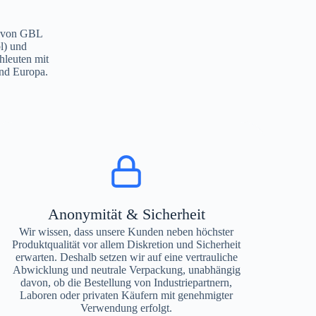
eb von GBL
l) und
hleuten mit
nd Europa.
Anonymität & Sicherheit
Wir wissen, dass unsere Kunden neben höchster
Produktqualität vor allem Diskretion und Sicherheit
erwarten. Deshalb setzen wir auf eine vertrauliche
Abwicklung und neutrale Verpackung, unabhängig
davon, ob die Bestellung von Industriepartnern,
Laboren oder privaten Käufern mit genehmigter
Verwendung erfolgt.